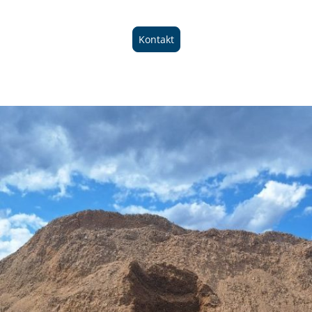
Kontakt