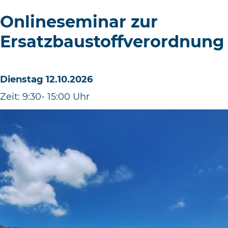
Onlineseminar zur
Ersatzbaustoffverordnung
Dienstag 12.10.2026
Zeit: 9:30- 15:00 Uhr