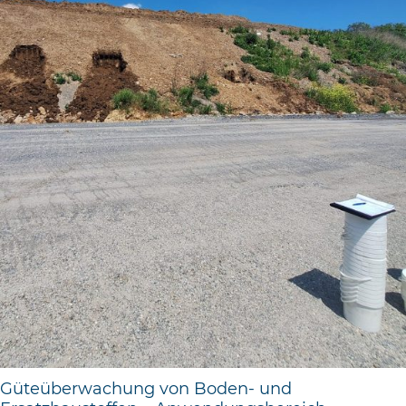
Güteüberwachung von Boden- und