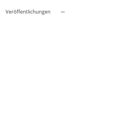
Veröffentlichungen