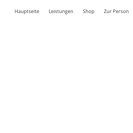
Hauptseite
Leistungen
Shop
Zur Person